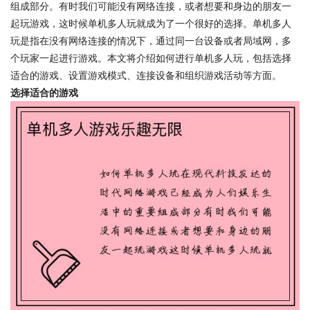
组成部分。有时我们可能没有网络连接，或者想要和身边的朋友一
起玩游戏，这时候单机多人玩就成为了一个很好的选择。单机多人
玩是指在没有网络连接的情况下，通过同一台设备或者局域网，多
个玩家一起进行游戏。本文将介绍如何进行单机多人玩，包括选择
适合的游戏、设置游戏模式、连接设备和组织游戏活动等方面。
选择适合的游戏