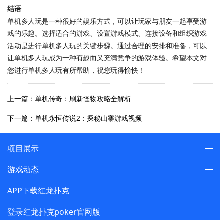
结语
单机多人玩是一种很好的娱乐方式，可以让玩家与朋友一起享受游
戏的乐趣。选择适合的游戏、设置游戏模式、连接设备和组织游戏
活动是进行单机多人玩的关键步骤。通过合理的安排和准备，可以
让单机多人玩成为一种有趣而又充满竞争的游戏体验。希望本文对
您进行单机多人玩有所帮助，祝您玩得愉快！
上一篇：单机传奇：刷新怪物攻略全解析
下一篇：单机永恒传说2：探秘山寨游戏视频
项目展示
游戏动态
APP下载红龙扑克
登录红龙扑克poker官网版