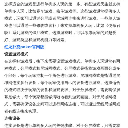
选择适合的游戏是进行单机多人玩的第一步。有些游戏天生就支持
单机多人玩，比如赛车游戏、格斗游戏等。这些游戏通常提供多人
模式，玩家可以通过分屏或者局域网连接来进行游戏。一些单人游
戏也可以通过一些修改或者补丁来支持单机多人玩，比如《使命召
唤》系列游戏的僵尸模式。选择游戏时，可以考虑玩家的兴趣爱
好、游戏类型和游戏机能力等因素。
红龙扑克poker官网版
设置游戏模式
在选择好游戏后，接下来需要设置游戏模式。单机多人玩通常有两
种模式，分屏模式和局域网模式。分屏模式是指将游戏画面分成多
个部分，每个玩家控制一个角色进行游戏。局域网模式是指通过局
域网连接多台设备，每个玩家使用自己的设备进行游戏。选择适合
的模式取决于玩家的设备和游戏要求。对于分屏模式，需要确保屏
幕足够大，每个玩家都能够清晰地看到游戏画面。对于局域网模
式，需要确保设备之间可以进行网络连接，可以通过无线局域网或
者有线连接来实现。
连接设备
连接设备是进行单机多人玩的关键步骤。对于分屏模式，只需要将