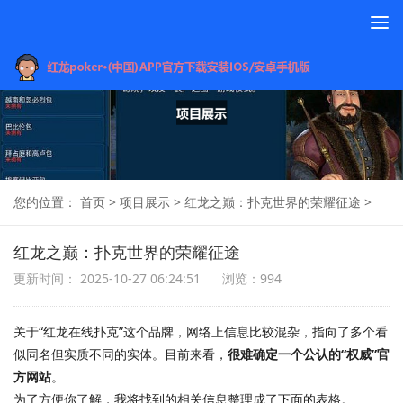
To
na
您的位置：
首页
>
项目展示
>
红龙之巅：扑克世界的荣耀征途
>
红龙之巅：扑克世界的荣耀征途
更新时间： 2025-10-27 06:24:51
浏览：994
关于“红龙在线扑克”这个品牌，网络上信息比较混杂，指向了多个看
似同名但实质不同的实体。目前来看，
很难确定一个公认的“权威”官
方网站
。
为了方便你了解，我将找到的相关信息整理成了下面的表格。