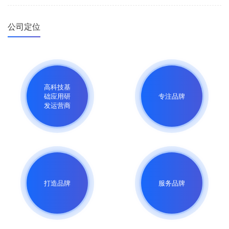
公司定位
高科技基
础应用研
专注品牌
发运营商
打造品牌
服务品牌