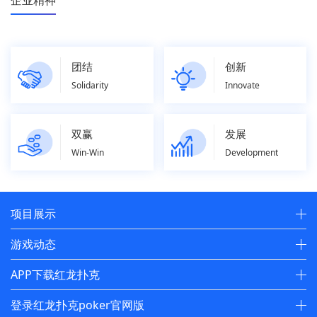
企业精神
团结
创新
Solidarity
Innovate
双赢
发展
Win-Win
Development
项目展示
游戏动态
APP下载红龙扑克
登录红龙扑克poker官网版