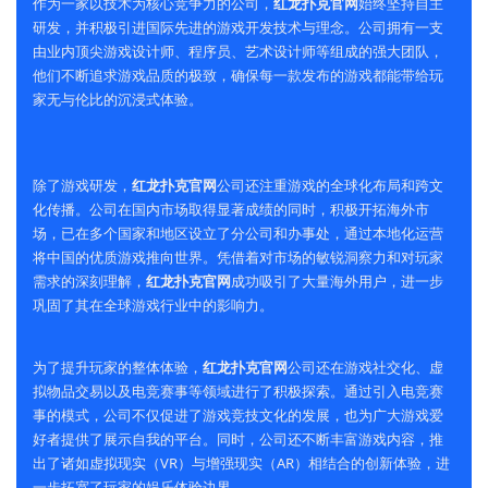
作为一家以技术为核心竞争力的公司，
红龙扑克官网
始终坚持自主
研发，并积极引进国际先进的游戏开发技术与理念。公司拥有一支
由业内顶尖游戏设计师、程序员、艺术设计师等组成的强大团队，
他们不断追求游戏品质的极致，确保每一款发布的游戏都能带给玩
家无与伦比的沉浸式体验。
除了游戏研发，
红龙扑克官网
公司还注重游戏的全球化布局和跨文
化传播。公司在国内市场取得显著成绩的同时，积极开拓海外市
场，已在多个国家和地区设立了分公司和办事处，通过本地化运营
将中国的优质游戏推向世界。凭借着对市场的敏锐洞察力和对玩家
需求的深刻理解，
红龙扑克官网
成功吸引了大量海外用户，进一步
巩固了其在全球游戏行业中的影响力。
为了提升玩家的整体体验，
红龙扑克官网
公司还在游戏社交化、虚
拟物品交易以及电竞赛事等领域进行了积极探索。通过引入电竞赛
事的模式，公司不仅促进了游戏竞技文化的发展，也为广大游戏爱
好者提供了展示自我的平台。同时，公司还不断丰富游戏内容，推
出了诸如虚拟现实（VR）与增强现实（AR）相结合的创新体验，进
一步拓宽了玩家的娱乐体验边界。