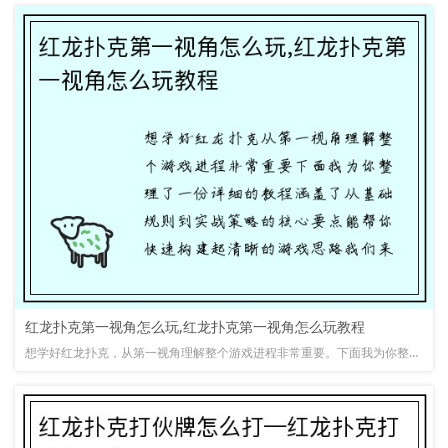
红龙扑克第一视角怎么玩,红龙扑克第一视角怎么玩教程
想学好红龙扑克，从第一视角理解整个游戏进程非常重要。下面我为你整理了一份详细的教程，涵盖了从基础规则到实战策略的核心要点，能帮你快速构建起清晰的游戏思路。 我们来通过下面这个表格，快速了解一手牌的整体...