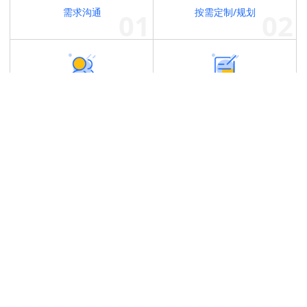
需求沟通
按需定制/规划
确认需求
签署协议
制作开发/组装
测试验收
交付培训
售后服务