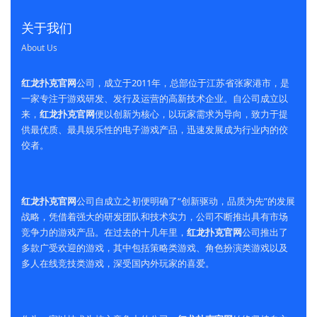
关于我们
About Us
红龙扑克官网
公司，成立于2011年，总部位于江苏省张家港市，是
一家专注于游戏研发、发行及运营的高新技术企业。自公司成立以
来，
红龙扑克官网
便以创新为核心，以玩家需求为导向，致力于提
供最优质、最具娱乐性的电子游戏产品，迅速发展成为行业内的佼
佼者。
红龙扑克官网
公司自成立之初便明确了“创新驱动，品质为先”的发展
战略，凭借着强大的研发团队和技术实力，公司不断推出具有市场
竞争力的游戏产品。在过去的十几年里，
红龙扑克官网
公司推出了
多款广受欢迎的游戏，其中包括策略类游戏、角色扮演类游戏以及
多人在线竞技类游戏，深受国内外玩家的喜爱。