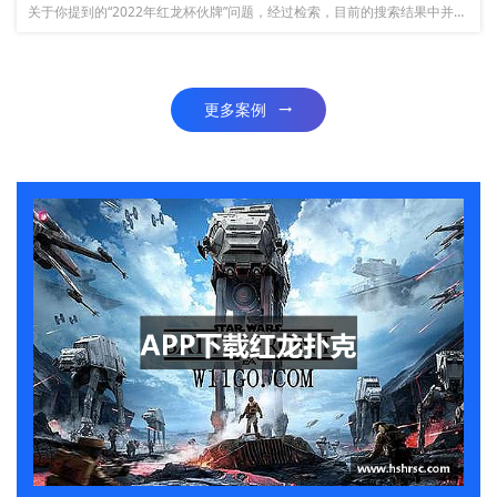
关于你提到的“2022年红龙杯伙牌”问题，经过检索，目前的搜索结果中并没有包含2022年红龙杯发生伙牌事件的具体报道或官方公告。 为了帮助你全面了解情况，我整理了近年来红龙杯为维护赛事公平、防止伙牌行...
更多案例