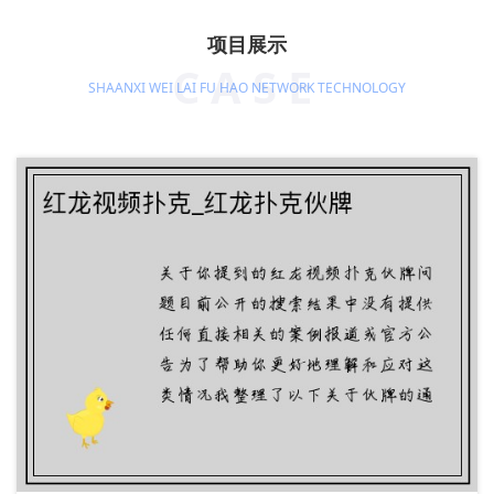
项目展示
CASE
SHAANXI WEI LAI FU HAO NETWORK TECHNOLOGY