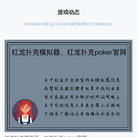
游戏动态
NEWS
SHAANXI WEI LAI FU HAO NETWORK TECHNOLOGY