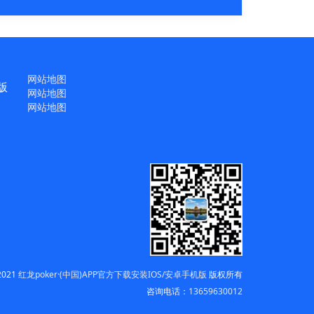
网站地图
版
网站地图
网站地图
 2021
红龙poker·(中国)APP官方下载安装IOS/安卓手机版
版权所有
咨询电话：
13659630012