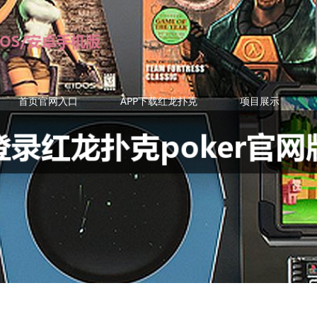
首页官网入口
APP下载红龙扑克
项目展示