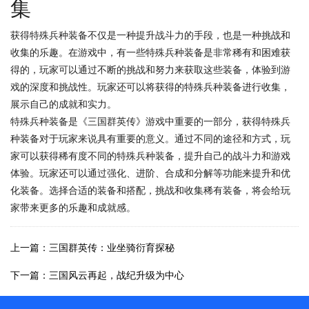
集
获得特殊兵种装备不仅是一种提升战斗力的手段，也是一种挑战和
收集的乐趣。在游戏中，有一些特殊兵种装备是非常稀有和困难获
得的，玩家可以通过不断的挑战和努力来获取这些装备，体验到游
戏的深度和挑战性。玩家还可以将获得的特殊兵种装备进行收集，
展示自己的成就和实力。
特殊兵种装备是《三国群英传》游戏中重要的一部分，获得特殊兵
种装备对于玩家来说具有重要的意义。通过不同的途径和方式，玩
家可以获得稀有度不同的特殊兵种装备，提升自己的战斗力和游戏
体验。玩家还可以通过强化、进阶、合成和分解等功能来提升和优
化装备。选择合适的装备和搭配，挑战和收集稀有装备，将会给玩
家带来更多的乐趣和成就感。
上一篇：三国群英传：业坐骑衍育探秘
下一篇：三国风云再起，战纪升级为中心