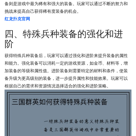
备则是游戏中最为稀有和强大的装备。玩家可以通过不断的努力和
挑战来提高自己获得稀有度装备的机会。
红龙扑克官网
四、特殊兵种装备的强化和进
阶
获得特殊兵种装备后，玩家可以通过强化和进阶来提升装备的属性
和能力。强化装备可以消耗一定的游戏资源，如金币、材料等，增
加装备的等级和属性值。进阶装备则需要特定的材料和条件，使装
备升级为更高级别的装备，进一步提升属性和技能效果。玩家可以
根据自己的需求和资源情况选择适合的强化和进阶策略。