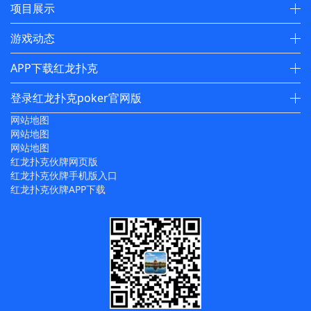
项目展示
游戏动态
APP下载红龙扑克
登录红龙扑克poker官网版
网站地图
网站地图
网站地图
红龙扑克伙牌网页版
红龙扑克伙牌手机版入口
红龙扑克伙牌APP下载