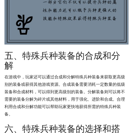
五、特殊兵种装备的合成和分
解
在游戏中，玩家还可以通过合成和分解特殊兵种装备来获取更高级
别的装备或获得其他游戏资源。合成装备需要消耗一定数量的低级
装备和合成材料，可以得到更高级别的装备。分解装备则可以将不
需要的装备分解为碎片或其他材料，用于强化、进阶和合成。合理
利用合成和分解功能可以帮助玩家更快地获得所需的特殊兵种装
备。
六、特殊兵种装备的选择和搭