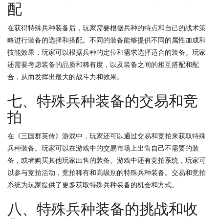
配
在获得特殊兵种装备后，玩家需要根据兵种的特点和自己的战术策
略进行装备的选择和搭配。不同的装备能够提供不同的属性加成和
技能效果，玩家可以根据兵种的定位和需求选择适合的装备。玩家
还需要考虑装备的品质和稀有度，以及装备之间的相互搭配和配
合，从而发挥出最大的战斗力和效果。
七、特殊兵种装备的交易和竞
拍
在《三国群英传》游戏中，玩家还可以通过交易和竞拍来获取特殊
兵种装备。玩家可以在游戏中的交易市场上出售自己不需要的装
备，或者购买其他玩家出售的装备。游戏中还有竞拍系统，玩家可
以参与竞拍活动，竞拍稀有和高级别的特殊兵种装备。交易和竞拍
系统为玩家提供了更多获取特殊兵种装备的机会和方式。
八、特殊兵种装备的挑战和收