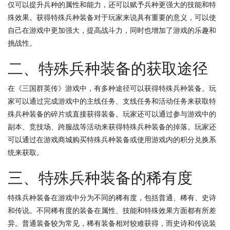
仅可以提升兵种的属性和能力，还可以赋予兵种更强大的技能和特
殊效果。获得特殊兵种装备对于玩家来说具有重要的意义，可以使
自己在游戏中更加强大，提高战斗力，同时也增加了游戏的乐趣和
挑战性。
二、特殊兵种装备的获取途径
在《三国群英传》游戏中，有多种途径可以获得特殊兵种装备。玩
家可以通过完成游戏中的主线任务、支线任务和活动任务来获取特
殊兵种装备的碎片或直接获得装备。玩家还可以通过参与游戏中的
副本、竞技场、跨服战等活动来获得特殊兵种装备的掉落。玩家还
可以通过在游戏商城购买特殊兵种装备或使用游戏内的积分兑换系
统来获取。
三、特殊兵种装备的稀有度
特殊兵种装备在游戏中分为不同的稀有度，包括普通、稀有、史诗
和传说。不同稀有度的装备在属性、技能和特殊效果方面都有所差
异。普通装备较为常见，稀有装备相对较难获得，而史诗和传说装