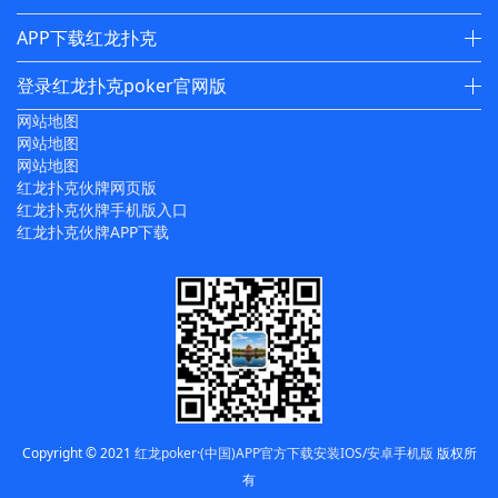
APP下载红龙扑克
登录红龙扑克poker官网版
网站地图
网站地图
网站地图
红龙扑克伙牌网页版
红龙扑克伙牌手机版入口
红龙扑克伙牌APP下载
Copyright © 2021
红龙poker·(中国)APP官方下载安装IOS/安卓手机版
版权所
有