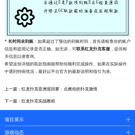
*
长时间未到账
：如果超过了预估的到账时间，首先请检查你的账户
信息和提现记录是否正确。如无误，可
联系红龙扑克客服
，提供相
关信息以便查询。
希望这份详细的取款指南能帮助你顺利完成操作。如果在实际操作
中遇到特殊情况，最好以平台官方的最新说明和指引为准。
上一篇：红龙扑克亚洲巡回赛：点燃你的扑克激情
下一篇：红龙扑克实战教程
项目展示
游戏动态