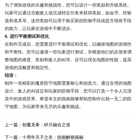
为了增加游戏的乐趣和挑战性，您可以设计一些奖励和升级系统。
玩家可以通过击败敌人或完成特定任务来获得奖励，如金币、经验
值和道具等。这些奖励可以用于购买新的防御手段或提升现有手段
的能力，让玩家在游戏中不断进步。
6. 进行平衡测试和优化
在制作完成后，您需要进行平衡测试和优化，以确保地图的游戏性
和平衡性。您可以邀请一些玩家进行测试，并根据他们的反馈来调
整地图的难度、奖励和敌人的AI等。还可以优化地图的性能，提高
游戏的流畅度和稳定性。
结语：
制作一张精彩的魔兽防守地图需要耐心和创造力。通过合理的地图
设计、敌人的AI设定和玩家的防御手段，您可以打造一个令人沉浸
其中的游戏世界。希望本文的指南能够帮助您制作出独一无二的防
守地图，为玩家带来无尽的乐趣和挑战。
上一篇：创魔龙拳：碎片融合之道
下一篇：十周年天子之衣：技能解锁揭秘