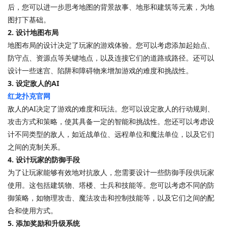
后，您可以进一步思考地图的背景故事、地形和建筑等元素，为地
图打下基础。
2. 设计地图布局
地图布局的设计决定了玩家的游戏体验。您可以考虑添加起始点、
防守点、资源点等关键地点，以及连接它们的道路或路径。还可以
设计一些迷宫、陷阱和障碍物来增加游戏的难度和挑战性。
3. 设定敌人的AI
红龙扑克官网
敌人的AI决定了游戏的难度和玩法。您可以设定敌人的行动规则、
攻击方式和策略，使其具备一定的智能和挑战性。您还可以考虑设
计不同类型的敌人，如近战单位、远程单位和魔法单位，以及它们
之间的克制关系。
4. 设计玩家的防御手段
为了让玩家能够有效地对抗敌人，您需要设计一些防御手段供玩家
使用。这包括建筑物、塔楼、士兵和技能等。您可以考虑不同的防
御策略，如物理攻击、魔法攻击和控制技能等，以及它们之间的配
合和使用方式。
5. 添加奖励和升级系统