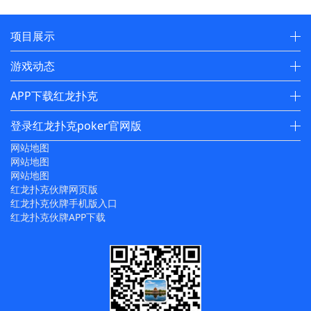
项目展示
游戏动态
APP下载红龙扑克
登录红龙扑克poker官网版
网站地图
网站地图
网站地图
红龙扑克伙牌网页版
红龙扑克伙牌手机版入口
红龙扑克伙牌APP下载