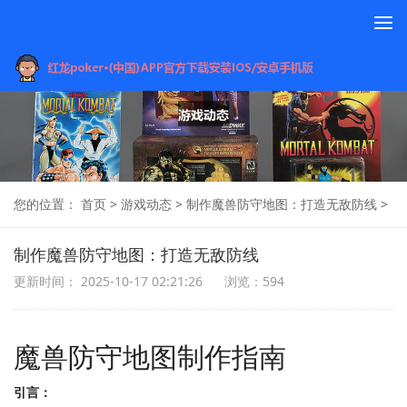
To
na
您的位置：
首页
>
游戏动态
>
制作魔兽防守地图：打造无敌防线
>
制作魔兽防守地图：打造无敌防线
更新时间： 2025-10-17 02:21:26
浏览：594
魔兽防守地图制作指南
引言：