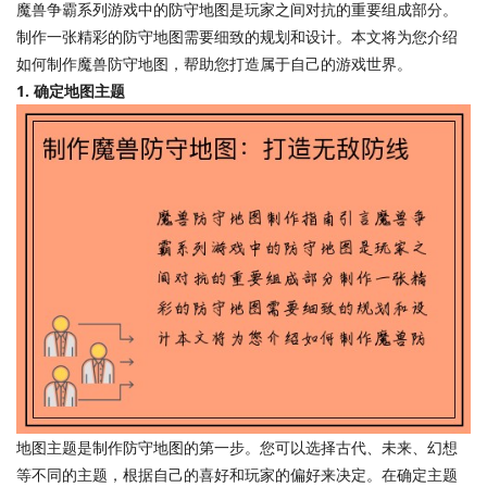
魔兽争霸系列游戏中的防守地图是玩家之间对抗的重要组成部分。
制作一张精彩的防守地图需要细致的规划和设计。本文将为您介绍
如何制作魔兽防守地图，帮助您打造属于自己的游戏世界。
1. 确定地图主题
地图主题是制作防守地图的第一步。您可以选择古代、未来、幻想
等不同的主题，根据自己的喜好和玩家的偏好来决定。在确定主题